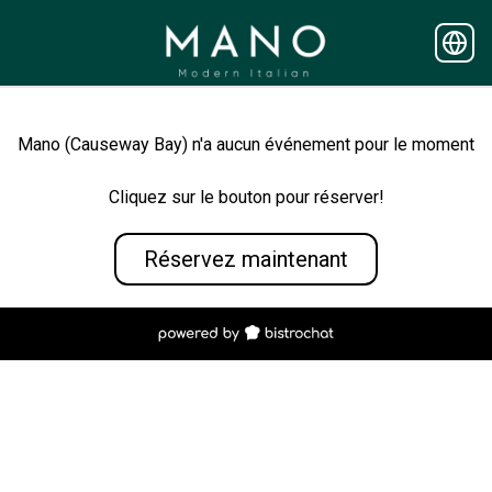
Mano (Causeway Bay) n'a aucun événement pour le moment
Cliquez sur le bouton pour réserver!
Réservez maintenant