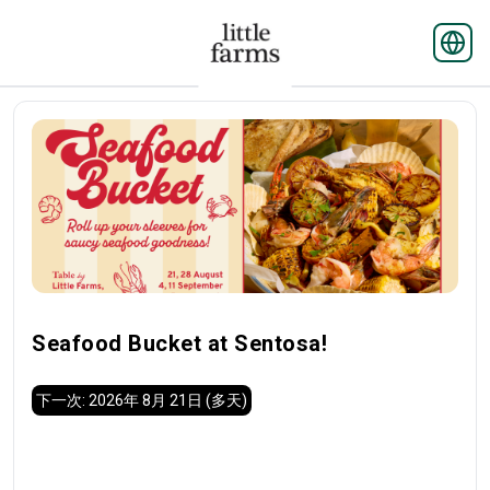
Seafood Bucket at Sentosa!
下一次: 2026年 8月 21日
(多天)