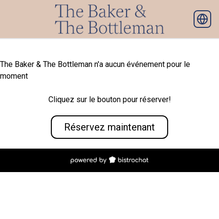
The Baker & The Bottleman n'a aucun événement pour le
moment
Cliquez sur le bouton pour réserver!
Réservez maintenant