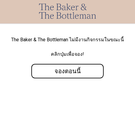
The Baker & The Bottleman ไม่มีงานกิจกรรมในขณะนี้
คลิกปุ่มเพื่อจอง!
จองตอนนี้